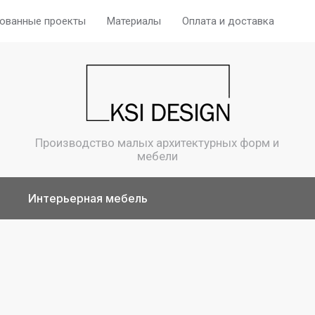
ованные проекты
Материалы
Оплата и доставка
Гот
Производство малых архитектурных форм и
мебели
Интерьерная мебель