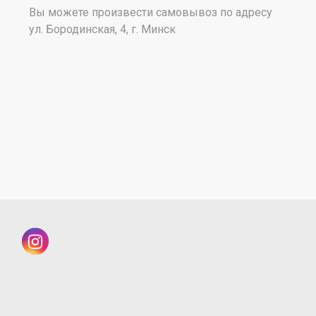
Вы можете произвести самовывоз по адресу
ул. Бородинская, 4, г. Минск