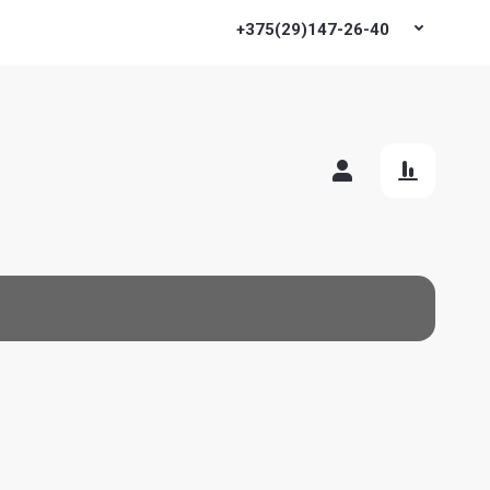
+375(29)147-26-40
овые решения
Контакты