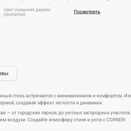
Цвет покрытия дерева
Посмотреть
(пропитки):
ывы
нный стиль встречается с минимализмом и комфортом. Изг
ормой, создавая эффект легкости и динамики.
е — от городских парков до уютных загородных участков.
ем воздухе. Создайте атмосферу стиля и уюта с CORNER!