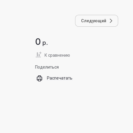
Следующий
0
р.
К сравнению
Поделиться
Распечатать