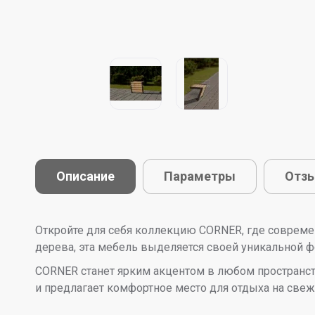
Описание
Параметры
Отз
Откройте для себя коллекцию CORNER, где совреме
дерева, эта мебель выделяется своей уникальной ф
CORNER станет ярким акцентом в любом пространств
и предлагает комфортное место для отдыха на свеж