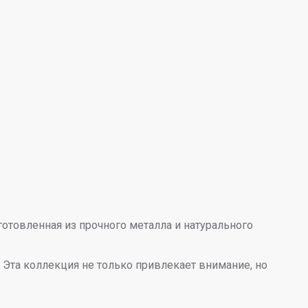
отовленная из прочного металла и натурального
 Эта коллекция не только привлекает внимание, но