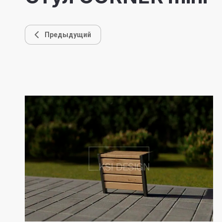
Предыдущий